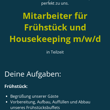
perfekt zu uns.
Mitarbeiter für
Frühstück und
Housekeeping m/w/d
in Teilzeit
Deine Aufgaben:
Frühstück
:
Begrüßung unserer Gäste
Vorbereitung, Aufbau, Auffüllen und Abbau
unseres Frühstücksbuffets