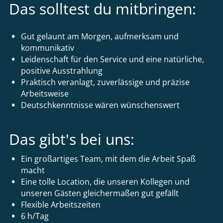
Das solltest du mitbringen:
Gut gelaunt am Morgen, aufmerksam und
kommunikativ
Leidenschaft für den Service und eine natürliche,
positive Ausstrahlung
Praktisch veranlagt, zuverlässige und präzise
Arbeitsweise
Deutschkenntnisse wären wünschenswert
Das gibt's bei uns:
Ein großartiges Team, mit dem die Arbeit Spaß
macht
Eine tolle Location, die unseren Kollegen und
unseren Gästen gleichermaßen gut gefällt
Flexible Arbeitszeiten
6 h/Tag