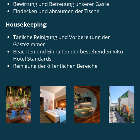
Bewirtung und Betreuung unserer Gäste
Eindecken und abräumen der Tische
Housekeeping:
Tägliche Reinigung und Vorbereitung der
Gästezimmer
Beachten und Einhalten der bestehenden RiKu
Hotel Standards
Reinigung der öffentlichen Bereiche