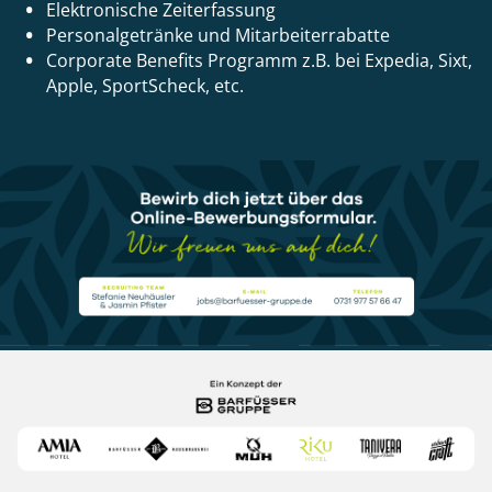
Elektronische Zeiterfassung
Personalgetränke und Mitarbeiterrabatte
Corporate Benefits Programm z.B. bei Expedia, Sixt,
Apple, SportScheck, etc.