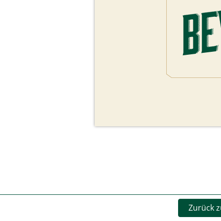
Zurück z