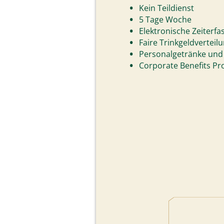
Kein Teildienst
5 Tage Woche
Elektronische Zeiterf
Faire Trinkgeldverteil
Personalgetränke und 
Corporate Benefits Pro