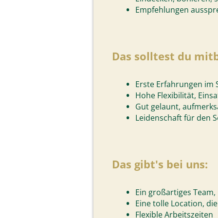
Empfehlungen ausspre
Das solltest du mit
Erste Erfahrungen im S
Hohe Flexibilität, Ein
Gut gelaunt, aufmerk
Leidenschaft für den S
Das gibt's bei uns:
Ein großartiges Team,
Eine tolle Location, d
Flexible Arbeitszeiten