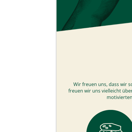
Wir freuen uns, dass wir s
freuen wir uns vielleicht üb
motivierten