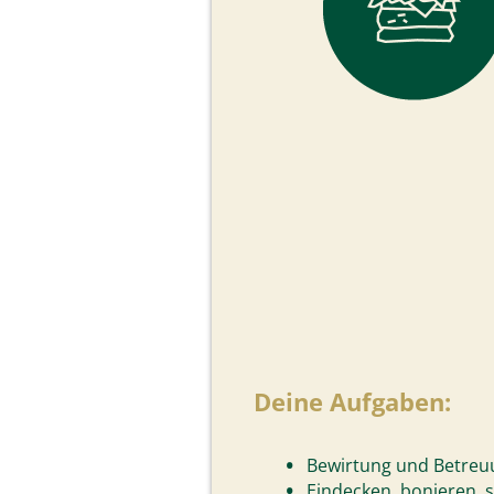
Deine Aufgaben:
Bewirtung und Betreu
Eindecken, bonieren, 