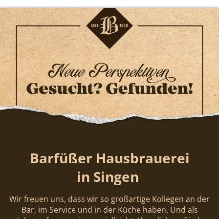
Barfüßer Hausbrauerei
in Singen
Wir freuen uns, dass wir so großartige Kollegen an der
Bar, im Service und in der Küche haben. Und als