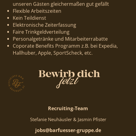
unseren Gästen gleichermaßen gut gefällt
Flexible Arbeitszeiten
Kein Teildienst
Elektronische Zeiterfassung
Faire Trinkgeldverteilung
Personalgetränke und Mitarbeiterrabatte
Coporate Benefits Programm z.B. bei Expedia,
Hallhuber, Apple, SportScheck, etc.
Recruiting-Team
Stefanie Neuhäusler & Jasmin Pfister
jobs@barfuesser-gruppe.de