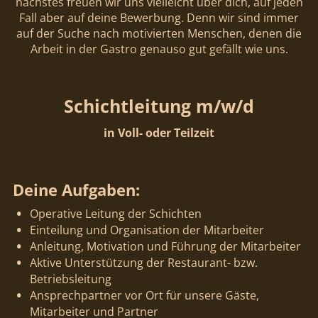
nächstes freuen wir uns vielleicht über dich, auf jeden
Fall aber auf deine Bewerbung. Denn wir sind immer
auf der Suche nach motivierten Menschen, denen die
Arbeit in der Gastro genauso gut gefällt wie uns.
Schichtleitung m/w/d
in Voll- oder Teilzeit
Deine Aufgaben:
Operative Leitung der Schichten
Einteilung und Organisation der Mitarbeiter
Anleitung, Motivation und Führung der Mitarbeiter
Aktive Unterstützung der Restaurant- bzw.
Betriebsleitung
Ansprechpartner vor Ort für unsere Gäste,
Mitarbeiter und Partner