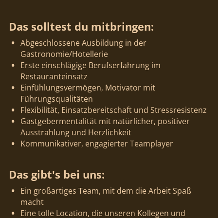
Das solltest du mitbringen:
Abgeschlossene Ausbildung in der
Gastronomie/Hotellerie
Erste einschlägige Berufserfahrung im
Restauranteinsatz
Einfühlungsvermögen, Motivator mit
Führungsqualitäten
Flexibilität, Einsatzbereitschaft und Stressresistenz
Gastgebermentalität mit natürlicher, positiver
Ausstrahlung und Herzlichkeit
Kommunikativer, engagierter Teamplayer
Das gibt's bei uns:
Ein großartiges Team, mit dem die Arbeit Spaß
macht
Eine tolle Location, die unseren Kollegen und