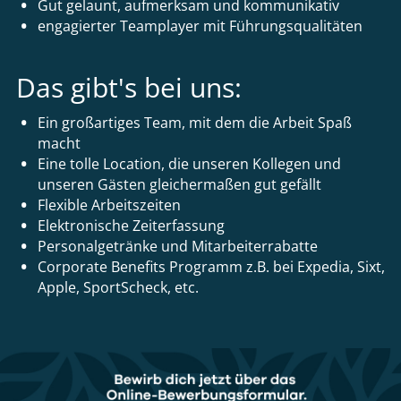
Gut gelaunt, aufmerksam und kommunikativ
engagierter Teamplayer mit Führungsqualitäten
Das gibt's bei uns:
Ein großartiges Team, mit dem die Arbeit Spaß
macht
Eine tolle Location, die unseren Kollegen und
unseren Gästen gleichermaßen gut gefällt
Flexible Arbeitszeiten
Elektronische Zeiterfassung
Personalgetränke und Mitarbeiterrabatte
Corporate Benefits Programm z.B. bei Expedia, Sixt,
Apple, SportScheck, etc.