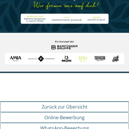
Zurück zur Übersicht
Online-Bewerbung
WhatsApp-Bewerbung