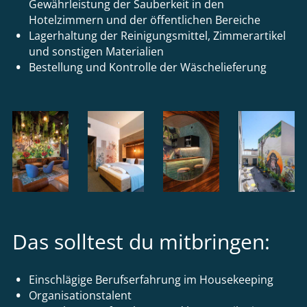
Gewährleistung der Sauberkeit in den
Hotelzimmern und der öffentlichen Bereiche
Lagerhaltung der Reinigungsmittel, Zimmerartikel
und sonstigen Materialien
Bestellung und Kontrolle der Wäschelieferung
Das solltest du mitbringen:
Einschlägige Berufserfahrung im Housekeeping
Organisationstalent