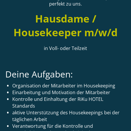
perfekt zu uns.
Hausdame /
Housekeeper m/w/d
in Voll- oder Teilzeit
Deine Aufgaben:
Organisation der Mitarbeiter im Housekeeping
Einarbeitung und Motivation der Mitarbeiter
Kontrolle und Einhaltung der RiKu HOTEL
Standards
aktive Unterstützung des Housekeepings bei der
täglichen Arbeit
Verantwortung für die Kontrolle und