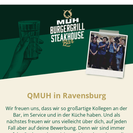
QMUH in Ravensburg
Wir freuen uns, dass wir so großartige Kollegen an der
Bar, im Service und in der Küche haben. Und als
nächstes freuen wir uns vielleicht über dich, auf jeden
Fall aber auf deine Bewerbung. Denn wir sind immer