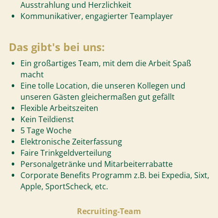
Ausstrahlung und Herzlichkeit
Kommunikativer, engagierter Teamplayer
Das gibt's bei uns:
Ein großartiges Team, mit dem die Arbeit Spaß
macht
Eine tolle Location, die unseren Kollegen und
unseren Gästen gleichermaßen gut gefällt
Flexible Arbeitszeiten
Kein Teildienst
5 Tage Woche
Elektronische Zeiterfassung
Faire Trinkgeldverteilung
Personalgetränke und Mitarbeiterrabatte
Corporate Benefits Programm z.B. bei Expedia, Sixt,
Apple, SportScheck, etc.
Recruiting-Team