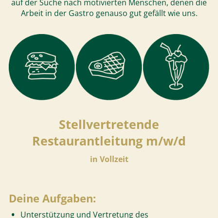
auf der Suche nach motivierten Menschen, denen die
Arbeit in der Gastro genauso gut gefällt wie uns.
Stellvertretende
Restaurantleitung m/w/d
in Vollzeit
Deine Aufgaben:
Unterstützung und Vertretung des