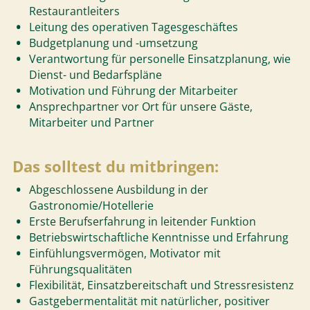
Restaurantleiters
Leitung des operativen Tagesgeschäftes
Budgetplanung und -umsetzung
Verantwortung für personelle Einsatzplanung, wie
Dienst- und Bedarfspläne
Motivation und Führung der Mitarbeiter
Ansprechpartner vor Ort für unsere Gäste,
Mitarbeiter und Partner
Das solltest du mitbringen:
Abgeschlossene Ausbildung in der
Gastronomie/Hotellerie
Erste Berufserfahrung in leitender Funktion
Betriebswirtschaftliche Kenntnisse und Erfahrung
Einfühlungsvermögen, Motivator mit
Führungsqualitäten
Flexibilität, Einsatzbereitschaft und Stressresistenz
Gastgebermentalität mit natürlicher, positiver